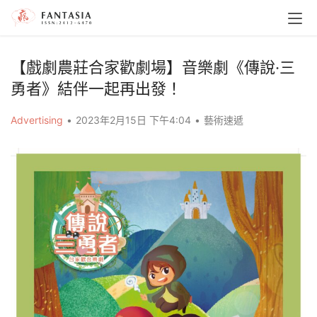
【戲劇農莊合家歡劇場】音樂劇《傳說‧三
勇者》結伴一起再出發！
Advertising
•
2023年2月15日 下午4:04
•
藝術速遞