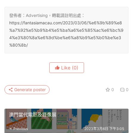
發佈者：Advertising，轉載請註明出處：
https://fantasiamacau.com/2023/03/06/%e6%9b%89%e8
%a7%92%e5%b9%b4%e5%ba%a6%e5%85%ac%e6%bc%9
4%e3%80%8a%e6%9d%be%e6%a8%b9%e5%b0%be%e3
%80%8b/
Like
(0)
Generate poster
0
0
澳門當代電影及錄像展
Previous
2023年3月6日 下午3:05