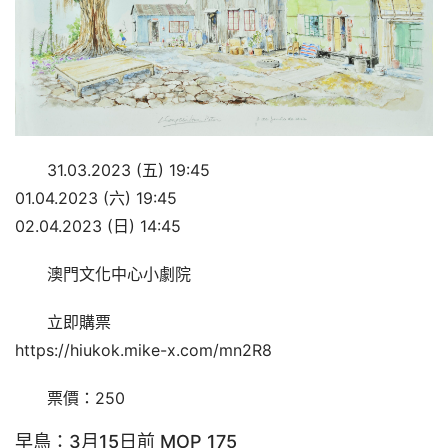
31.03.2023 (五) 19:45
01.04.2023 (六) 19:45
02.04.2023 (日) 14:45
澳門文化中心小劇院
立即購票
https://hiukok.mike-x.com/mn2R8
票價：250
早鳥：3月15日前 MOP 175