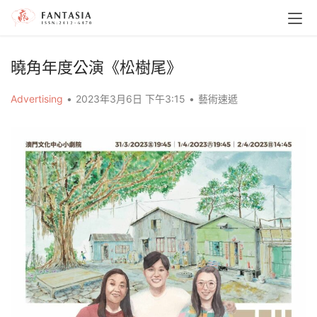
曉角年度公演《松樹尾》
Advertising
•
2023年3月6日 下午3:15
•
藝術速遞