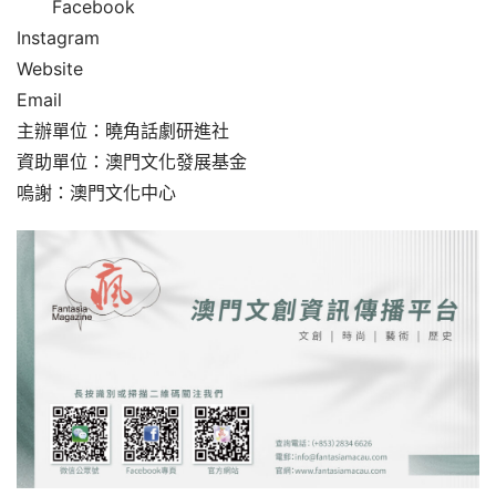
Facebook
Instagram
Website
Email
主辦單位：曉角話劇研進社
資助單位：澳門文化發展基金
嗚謝：澳門文化中心