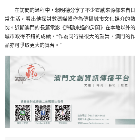
在訪問的過程中，賴明德分享了不少靈感來源都來自日
常生活，看出他探討數碼媒體作為傳播城市文化媒介的熱
忱。近期澳門的長篇電影《海鷗來過的房間》在本地以外的
城市取得不錯的成績，“作為同行是很大的鼓舞，澳門的作
品亦可爭取更大的舞台。”