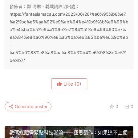
發佈者：鄭 清琳，轉載請註明出處：
https://fantasiamacau.com/2023/06/26/%e6%95%b8%e7
%a2%bc%e5%aa%92%e9%ab%94%e4%b9%8b%e6%96%b
c%e4%ba%ba%e9%a1%9e%e7%84%a1%e9%99%90%e7%
9a%84%e8%a6%96%e8%a6%ba%e6%85%be%e6%9c%9b
-
%e5%b0%88%e8%a8%aa%e8%b3%b4%e6%98%8e%e5%
be%b7/
Like
(0)
Generate poster
0
0
數碼媒體需緊貼科技潮流——極思製作：如果追不上便