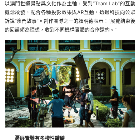
以澳門世遺景點與文化作為主軸，受到“Team Lab”的互動
概念啟發，配合各種投影效果與AR互動，透過科技向公眾
訴說“澳門故事”。創作團隊之一的賴明德表示：“展覽結束後
的回饋頗為理想，收到不同機構實體的合作邀約。”
憂展覽難有多樣性體驗