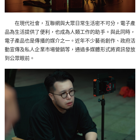
在現代社會，互聯網與大眾日常生活密不可分，電子產
品為生活提供了便利，也成為人類工作的助手。與此同時，
電子產品也是傳播的媒介之一。近年不少藝術創作、政府活
動宣傳及私人企業市場營銷等，通過多媒體形式將資訊發放
到公眾眼前。