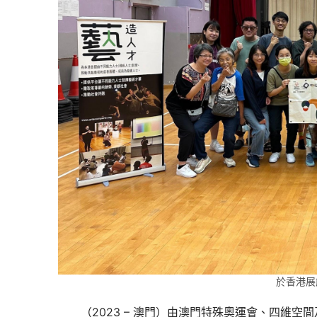
於香港展
（2023 – 澳門）由澳門特殊奧運會、四維空