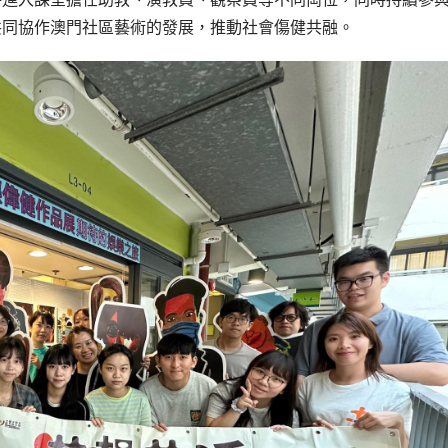
共同協作澳門社區藝術的發展，推動社會傷健共融。