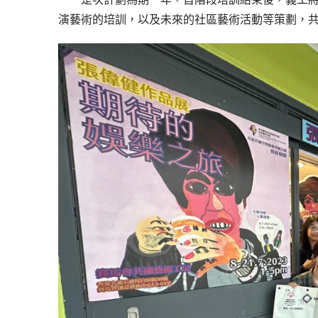
演藝術的培訓，以及未來的社區藝術活動等策劃，