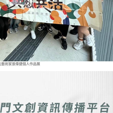
能藝術家張偉健個人作品展