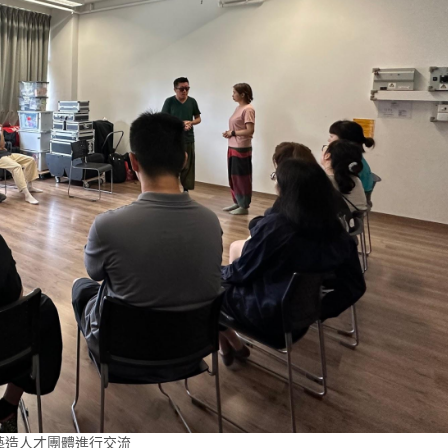
藝造人才團體進行交流