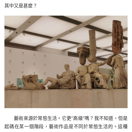
其中又是甚麼？
藝術來源於常態生活。它更“高級”嗎？我不知道，但是
起碼在某一個階段，藝術作品是不同於常態生活的。這種