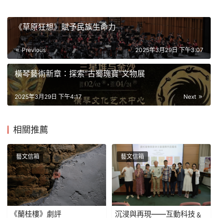
《草原狂想》賦予民族生命力
Previous
2025年3月29日 下午3:07
橫琴藝術新章：探索“古蜀瑰寶”文物展
2025年3月29日 下午4:17
Next
相關推薦
藝文信箱
藝文信箱
《蘭桂樓》劇評
沉浸與再現——互動科技﹠