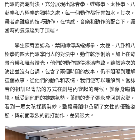
門派的高潮對決，充分展現出詠春拳、螳螂拳、太極拳、八
卦拳和八極拳的獨特之處，每一個動作都行雲如水。其次，
舞者高難度的技巧動作，在情感、音樂和動作的配合下，讓
當時的氣氛達到了頂端。
學生陳宥嘉認為，葉問師傅與螳螂拳、太極、八卦和八
極拳的四大門派掌門人的對決中，動作乾淨俐落。加上在背
景音樂和舞台燈光，他們的動作顯得淋漓盡致。雖然這次的
演出並沒有台詞，包含了兩個時間的故事，仍不阻礙到理解
這個故事，從他們的動作和表情，我們便可以理解到。當詠
春的祖訓以粵語的方式在劇場內響起的時候，就像身臨情
境，感受到他們的雄霸氣勢。葉問的妻子張永成回到家鄉，
看到一眾女孩採蠶製紗。整段舞蹈中凸顯了女性的優雅姿
態，與前面激烈的武打動作，差異很大。