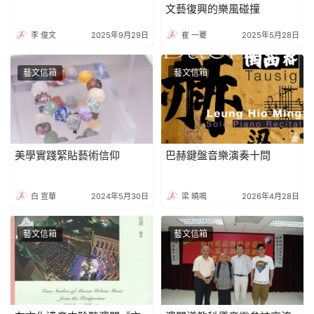
文藝復興的樂風碰撞
李 俊文
2025年9月29日
崔 一騫
2025年5月28日
藝文信箱
藝文信箱
美學實踐緊貼藝術信仰
巴赫鍵盤音樂演奏十問
白 宣華
2024年5月30日
梁 曉鳴
2026年4月28日
藝文信箱
藝文信箱