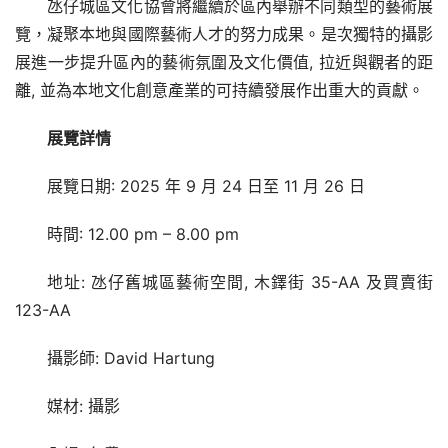
氹仔城區文化協會將繼續於區內舉辦不同類型的藝術展
覽，凝聚本地與國際藝術人才的努力成果。是次獨特的攝影
展進一步提升區內的藝術氛圍及文化價值, 拉近與觀者的距
離, 並為本地文化創意產業的可持續發展作出重大的貢獻。
展覽詳情
展覽日期: 2025 年 9 月 24 日至 11 月 26 日
時間: 12.00 pm – 8.00 pm
地址: 氹仔舊城區藝術空間, 木鐸街 35-AA 及買賣街 
123-AA
攝影師: David Hartung
媒材: 攝影