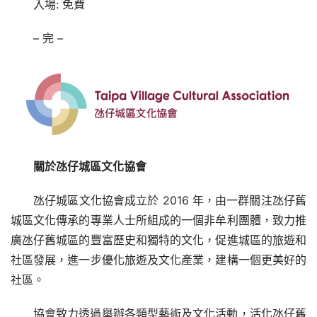
入場: 免費
– 完 –
關於氹仔城區文化協會
氹仔城區文化協會成立於 2016 年，由一群關注氹仔舊
城區文化傳承的專業人士所組成的一個非牟利團體，致力推
廣氹仔舊城區的豐富歷史和獨特的文化，促進城區的旅遊和
社區發展，進一步優化旅遊及文化產業，建構一個更美好的
社區。
協會致力透過舉辦各類型藝術及文化活動，活化氹仔舊