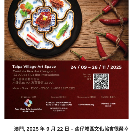
澳門, 2025 年 9 月 22 日 – 氹仔城區文化協會很榮幸