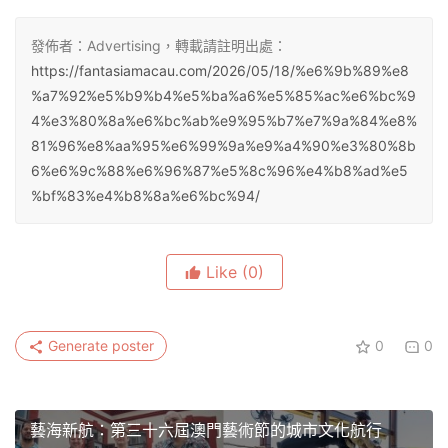
發佈者：Advertising，轉載請註明出處：
https://fantasiamacau.com/2026/05/18/%e6%9b%89%e8
%a7%92%e5%b9%b4%e5%ba%a6%e5%85%ac%e6%bc%9
4%e3%80%8a%e6%bc%ab%e9%95%b7%e7%9a%84%e8%
81%96%e8%aa%95%e6%99%9a%e9%a4%90%e3%80%8b
6%e6%9c%88%e6%96%87%e5%8c%96%e4%b8%ad%e5
%bf%83%e4%b8%8a%e6%bc%94/
Like
(0)
Generate poster
0
0
藝海新航：第三十六屆澳門藝術節的城市文化航行