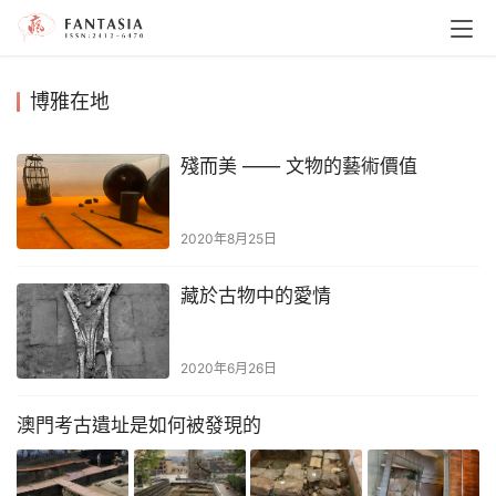
博雅在地
殘而美 —— 文物的藝術價值
2020年8月25日
藏於古物中的愛情
2020年6月26日
澳門考古遺址是如何被發現的