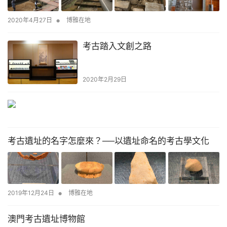
•
2020年4月27日
博雅在地
考古踏入文創之路
2020年2月29日
考古遺址的名字怎麼來？──以遺址命名的考古學文化
•
2019年12月24日
博雅在地
澳門考古遺址博物館