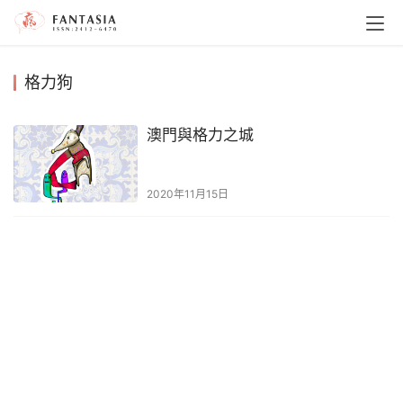
格力狗
澳門與格力之城
2020年11月15日