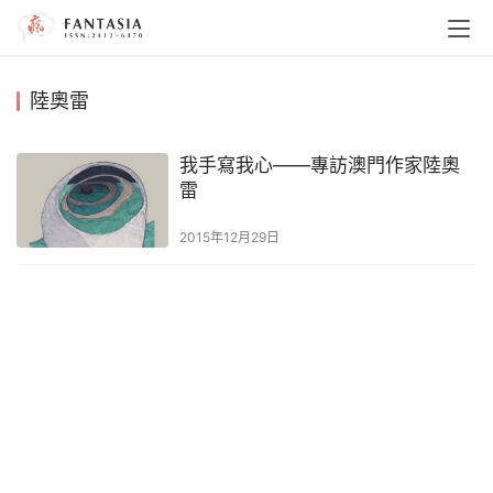
陸奧雷
我手寫我心——專訪澳門作家陸奧
雷
2015年12月29日