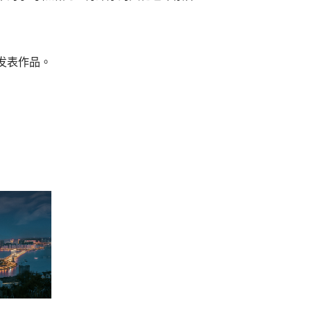
发表作品。