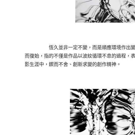
恆久並非一定不變，而是順應環境作出
而復始，指的不僅是作品以波紋循環不息的過程，
影生涯中，鍥而不舍、創新求變的創作精神。