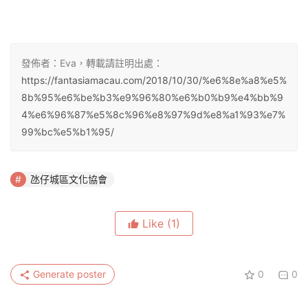
發佈者：Eva，轉載請註明出處：
https://fantasiamacau.com/2018/10/30/%e6%8e%a8%e5%
8b%95%e6%be%b3%e9%96%80%e6%b0%b9%e4%bb%9
4%e6%96%87%e5%8c%96%e8%97%9d%e8%a1%93%e7%
99%bc%e5%b1%95/
氹仔城區文化協會
Like
(1)
Generate poster
0
0