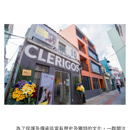
為了保護及傳承這富有歷史及獨特的文化，一群關注