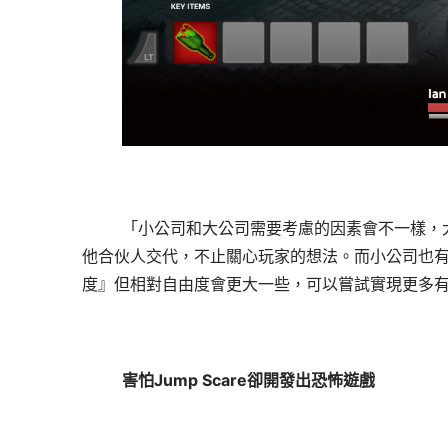
「小公司和大公司需要考慮的因素會不一樣，
他合伙人交代，不止關心玩家的想法。而小公司也
度』但相對自由度會更大一些，可以嘗試實現更多
害怕
Jump Scare卻開發出恐怖遊戲