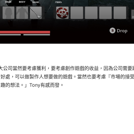
大公司當然要考慮獲利，要考慮創作遊戲的收益，因為公司需要
有好處，可以做製作人想要做的遊戲。當然也要考慮『市場的接
有趣的想法。」
Tony有感而發。