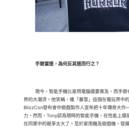
手遊當道，為何反其道而行之？
現今，智能手機比家用電腦還要普及，而手遊
界的大潮流。他笑稱，連「暴雪」這個在電玩界中的
BlizzCon發布會中遊戲製作人宣布把十年傳奇
力。然而，Tony認為現時的智能手機，在性能上
在同業中的競爭太大了。至於家用機及遊戲機，發