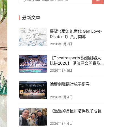
最新文章
展覽《愛無能世代 Gen Love-
Disabled》八月開幕
2026年8月7日
【Theatresports 勁爆劇場大
比拼2026】 港澳區公開賽及
亞洲聯賽賽果
2026年8月5日
論壇劇場探討親子衝突
2026年8月4日
《蟲蟲的倉鼠》陪伴親子成長
2026年8月4日