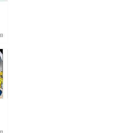
8日
1日