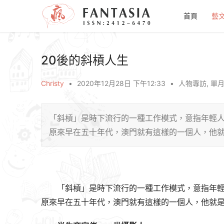
首頁
藝
20後的斜槓人生
Christy
•
2020年12月28日 下午12:33
•
人物專訪
,
單
「斜槓」是時下流行的一種工作模式，意指年輕
原來早在五十年代，澳門就有這樣的一個人，他
「斜槓」是時下流行的一種工作模式，意指年
原來早在五十年代，澳門就有這樣的一個人，他就