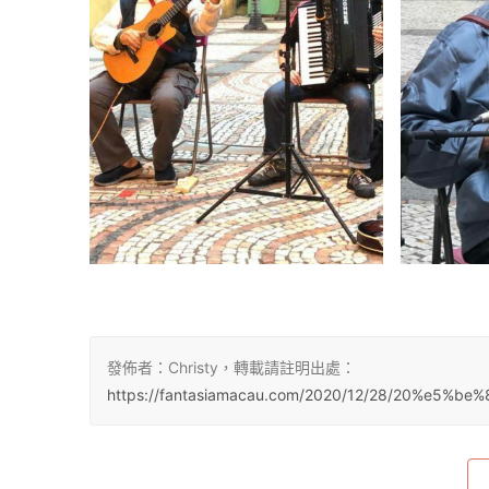
發佈者：Christy，轉載請註明出處：
https://fantasiamacau.com/2020/12/28/20%e