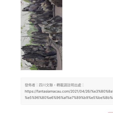
發佈者：四川文聯，轉載請註明出處：
https://fantasiamacau.com/2021/04/26/%e3%
%e5%96%80%e6%96%af%e7%89%b9%e5%be%8b%