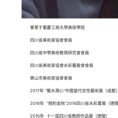
畢業于重慶工商大學美術學院
四川省美術家協會會員
四川省中學美術教育研究會會員
四川省美術家協會水彩藝委會會員
樂山市美術家協會會員
2017年 “蜀水潤心”中國當代女性藝術展（成都
2016年  “相約金秋”2016四川省水彩畫展（德
2016年  十一屆四川省教師作品展（德陽）