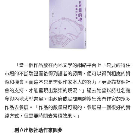
「當一個作品放在內地文學的網絡平台上，只要經得住
市場的不斷驗證而後得到讀者的認同，便可以得到相應的資
源和機會。而這不只是需要作家本人的努力，更要靠整個社
會的支持，才能呈現出繁榮的境況。」過去她曾以詩社名義
參與內地大型書展，由政府或民間團體搜集澳門作家的眾多
作品去參展。「作品的數量是可觀的，參展是一個很好的實
踐方式，但需要時間去累積效果。」
創立出版社助作家圓夢