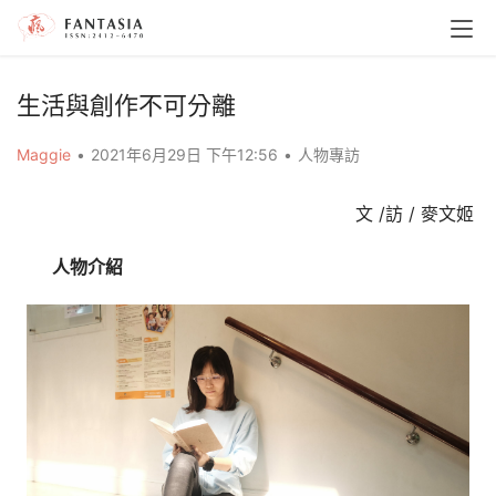
生活與創作不可分離
Maggie
•
2021年6月29日 下午12:56
•
人物專訪
文 /訪 / 麥文姬 
人物介紹