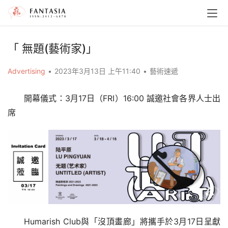
「 無題(藝術家)」
Advertising
•
2023年3月13日 上午11:40
•
藝術速遞
開幕儀式：3月17日（FRI）16:00 誠邀社會各界人士出
席
Humarish Club與「沒頂畫廊」將攜手於3月17日呈獻