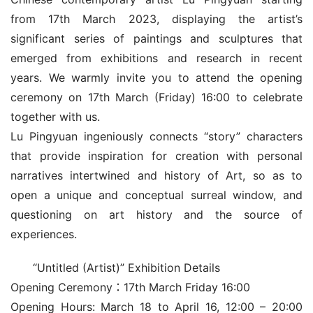
from 17th March 2023, displaying the artist’s 
significant series of paintings and sculptures that 
emerged from exhibitions and research in recent 
years. We warmly invite you to attend the opening 
ceremony on 17th March (Friday) 16:00 to celebrate 
together with us.
Lu Pingyuan ingeniously connects “story” characters 
that provide inspiration for creation with personal 
narratives intertwined and history of Art, so as to 
open a unique and conceptual surreal window, and 
questioning on art history and the source of 
experiences.
“Untitled (Artist)” Exhibition Details
Opening Ceremony：17th March Friday 16:00
Opening Hours: March 18 to April 16, 12:00 – 20:00 