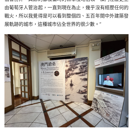
由葡萄牙人管治起，一直到現在為止，幾乎沒有經歷任何的
戰火，所以我覺得是可以看到整個四、五百年間中外建築發
展軌跡的城市，這種城市佔全世界的很少數。”