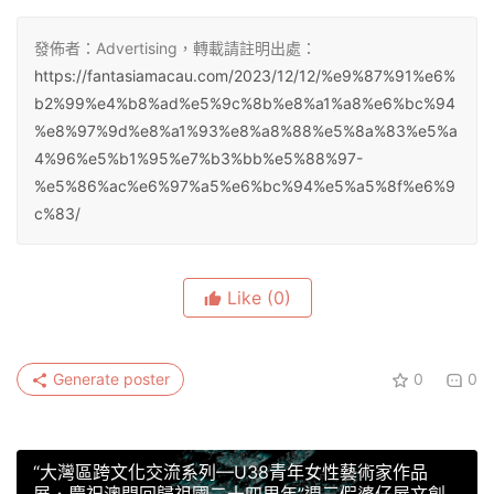
發佈者：Advertising，轉載請註明出處：
https://fantasiamacau.com/2023/12/12/%e9%87%91%e6%
b2%99%e4%b8%ad%e5%9c%8b%e8%a1%a8%e6%bc%94
%e8%97%9d%e8%a1%93%e8%a8%88%e5%8a%83%e5%a
4%96%e5%b1%95%e7%b3%bb%e5%88%97-
%e5%86%ac%e6%97%a5%e6%bc%94%e5%a5%8f%e6%9
c%83/
Like
(0)
Generate poster
0
0
“大灣區跨文化交流系列—U38青年女性藝術家作品