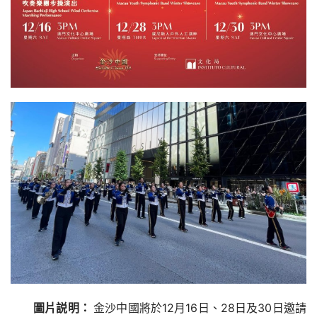
圖片説明：
金沙中國將於12月16日、28日及30日邀請