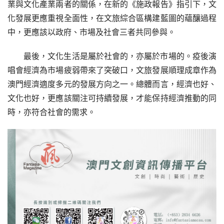
業與文化產業兩者的關係，在新的《施政報告》指引下，文
化發展更應重視全面性，在文旅綜合區構建藍圖的蘊釀過程
中，更應該以政府、市場及社會三者共同參與。
最後，文化生活是屬於社會的，亦屬於市場的。疫後演
唱會經濟為市場疲弱帶來了突破口，文旅發展順理成章作為
澳門經濟適度多元的發展方向之一。總體而言，經濟也好、
文化也好，更應該關注可持續發展，才能保持經濟推動的同
時，亦符合社會的需求。