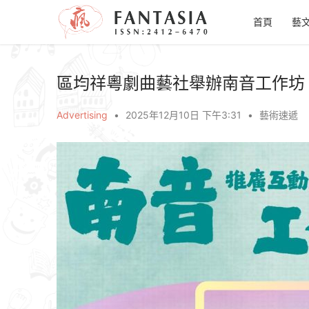
首頁
藝
區均祥粵劇曲藝社舉辦南音工作坊
Advertising
•
2025年12月10日 下午3:31
•
藝術速遞