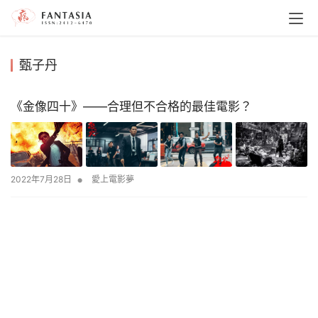
甄子丹
《金像四十》——合理但不合格的最佳電影？
•
2022年7月28日
愛上電影夢