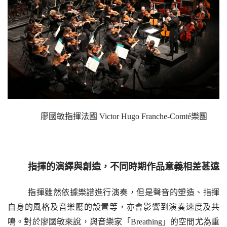
廖國敏指揮法國 Victor Hugo Franche-Comté樂團
指揮的演
繹
與創造，不同時期作品意義相差甚遠
指揮雖然依據樂譜進行演奏，但是聲音的塑造、指揮
自身的風格及音樂廳的設置等，亦會影響到演奏速度及共
鳴。對於廖國敏來說，與音樂家「Breathing」的空間尤為重