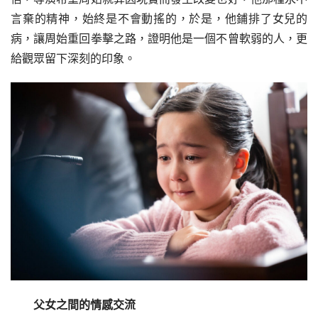
言棄的精神，始終是不會動搖的，於是，他鋪排了女兒的
病，讓周始重回拳擊之路，證明他是一個不曾軟弱的人，更
給觀眾留下深刻的印象。
父女之間的情感交流