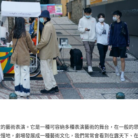
定的藝術表演。它是一種可容納多種表演藝術的舞台，在一般的
慢慢地，劇場發展成一種藝術文化，我們常常會看到在露天下、