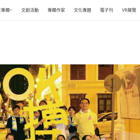
文專欄
文創活動
專欄作家
文化專題
電子刊
VR展覽