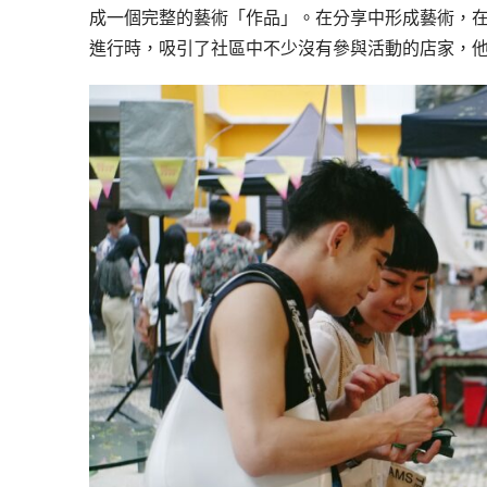
成一個完整的藝術「作品」。在分享中形成藝術，
進行時，吸引了社區中不少沒有參與活動的店家，