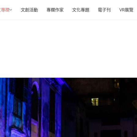
文專欄
文創活動
專欄作家
文化專題
電子刊
VR展覽