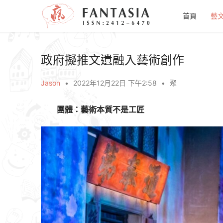
首頁
藝
政府擬推文遺融入藝術創作
Jason
•
2022年12月22日 下午2:58
•
聚
團體：藝術本質不是工匠