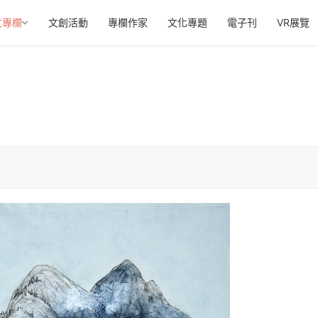
文專欄
文創活動
專欄作家
文化專題
電子刊
VR展覽