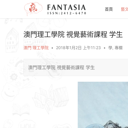
首頁
藝
澳門理工學院 視覺藝術課程 学生
澳門 理工學院
•
2018年1月2日 上午11:23
•
學
,
專欄
澳門理工學院 視覺藝術課程 学生