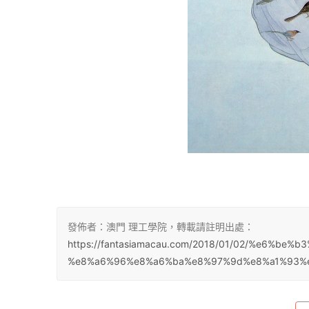
發佈者：澳門 理工學院，轉載請註明出處：
https://fantasiamacau.com/2018/01/02/%e6%
%e8%a6%96%e8%a6%ba%e8%97%9d%e8%a1%93%e