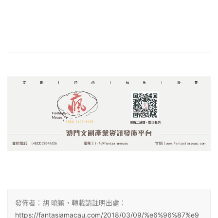
發佈者：胡 曉穎，轉載請註明出處：
https://fantasiamacau.com/2018/03/09/%e6%96%87%e9