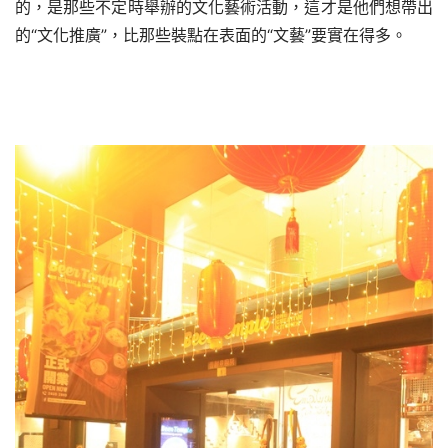
的，是那些不定時舉辦的文化藝術活動，這才是他們想帶出
的“文化推廣”，比那些裝點在表面的“文藝”要實在得多。