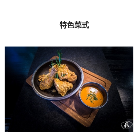
特色菜式 