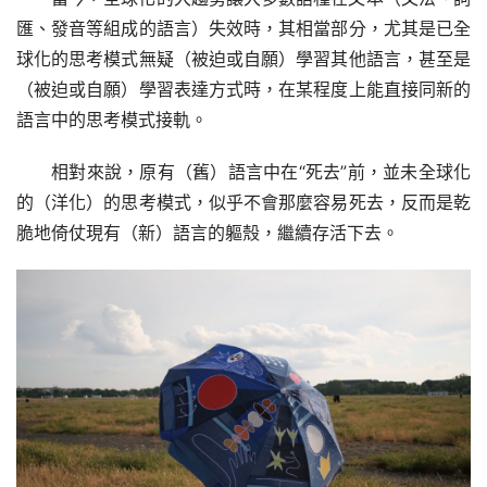
匯、發音等組成的語言）失效時，其相當部分，尤其是已全
球化的思考模式無疑（被迫或自願）學習其他語言，甚至是
（被迫或自願）學習表達方式時，在某程度上能直接同新的
語言中的思考模式接軌。
相對來說，原有（舊）語言中在“死去”前，並未全球化
的（洋化）的思考模式，似乎不會那麼容易死去，反而是乾
脆地倚仗現有（新）語言的軀殼，繼續存活下去。