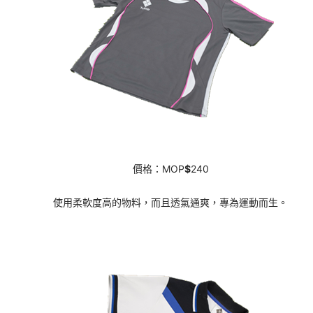
價格：MOP
$
240
使用柔軟度高的物料，而且透氣通爽，專為運動而生。