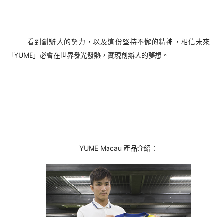
看到創辦人的努力，以及這份堅持不懈的精神，相信未來
「YUME」必會在世界發光發熱，實現創辦人的夢想。
YUME Macau 產品介紹：