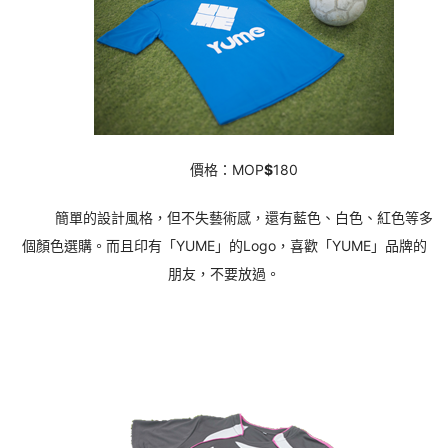
價格：MOP
$
180
簡單的設計風格，但不失藝術感，還有藍色、白色、紅色等多
個顏色選購。而且印有「YUME」的Logo，喜歡「YUME」品牌的
朋友，不要放過。