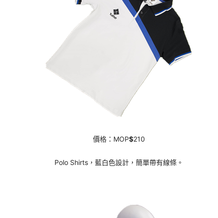
價格：MOP
$
210
Polo Shirts，藍白色設計，簡單帶有線條。