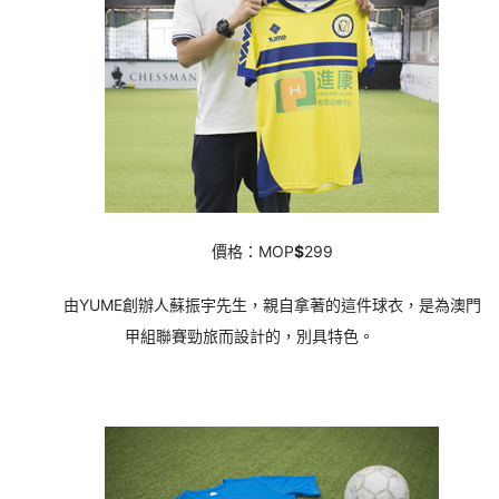
價格：MOP
$
299
由YUME創辦人蘇振宇先生，親自拿著的這件球衣，是為澳門
甲組聯賽勁旅而設計的，別具特色。