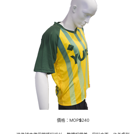
價格：MOP
$
240