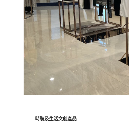
時裝及生活文創產品