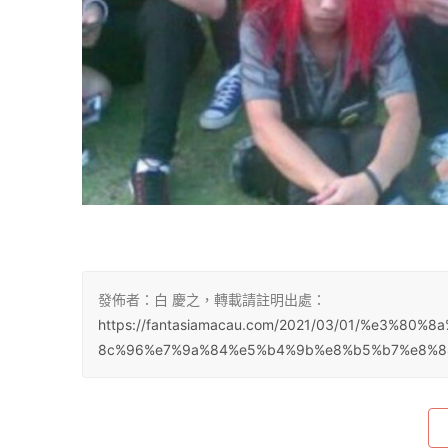
發佈者：白 慶之，轉載請註明出處：
https://fantasiamacau.com/2021/03/01/%e3%
8c%96%e7%9a%84%e5%b4%9b%e8%b5%b7%e8%8