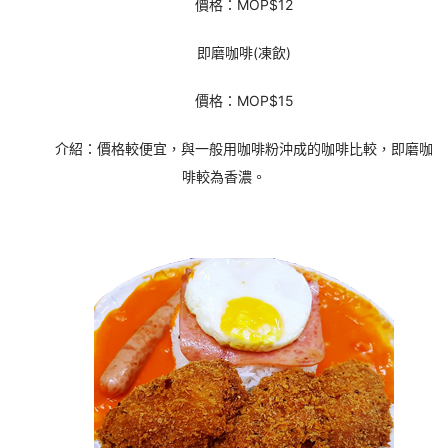
價格：MOP$12
即磨咖啡(凍飲)
價格：MOP$15
介紹：價格較便宜，與一般用咖啡粉沖成的咖啡比較，即磨咖
啡較為香濃。