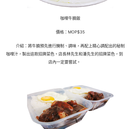
咖哩牛腩飯
價格：MOP$35
介紹：將牛腩預先進行醃制、調味，再配上精心調配出的秘制
咖哩汁，製出這款招牌菜色。店長林先生和潘先生的招牌菜色，到
店內一定要嘗試。