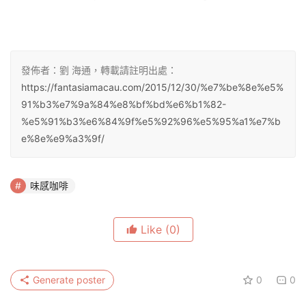
發佈者：劉 海通，轉載請註明出處：
https://fantasiamacau.com/2015/12/30/%e7%be%8e%e5%
91%b3%e7%9a%84%e8%bf%bd%e6%b1%82-
%e5%91%b3%e6%84%9f%e5%92%96%e5%95%a1%e7%b
e%8e%e9%a3%9f/
味感咖啡
Like
(0)
Generate poster
0
0