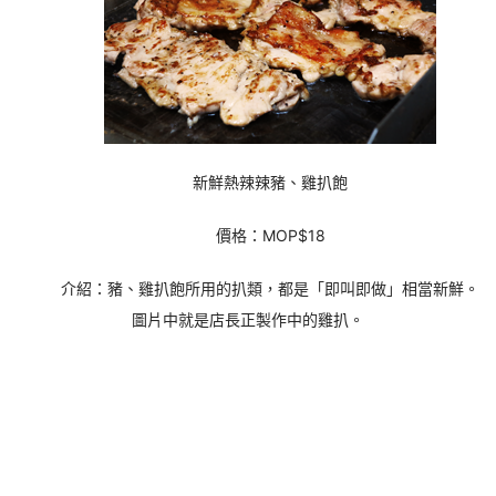
新鮮熱辣辣豬、雞扒飽
價格：MOP$18
介紹：豬、雞扒飽所用的扒類，都是「即叫即做」相當新鮮。
圖片中就是店長正製作中的雞扒。