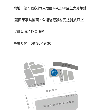
地址：澳門景觀裡(見眼圍)4A及4B金生大廈地鋪
(葡國領事館後面、全衛醫療器材旁邊斜披直上)
提供堂食和外賣服務
營業時間：09:30-19:30