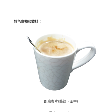
特色食物和飲料：
即磨咖啡(熱飲、圖中)