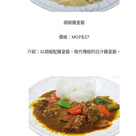
胡椒雞皇飯
價格：MOP$37
介紹：以胡椒配雞皇飯，取代傳統的白汁雞皇飯。