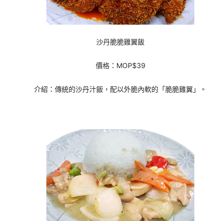
沙丹脆脆雞翼飯
價格：MOP$39
介紹：傳統的沙丹汁飯，配以外脆內軟的「脆脆雞翼」。