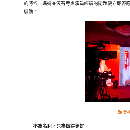
的時候，媽媽並沒有考慮演員經驗的問題便立即答
感動。
頒獎
不為名利，只為做得更好