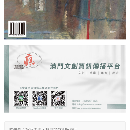
發佈者：執行主編，轉載請註明出處：