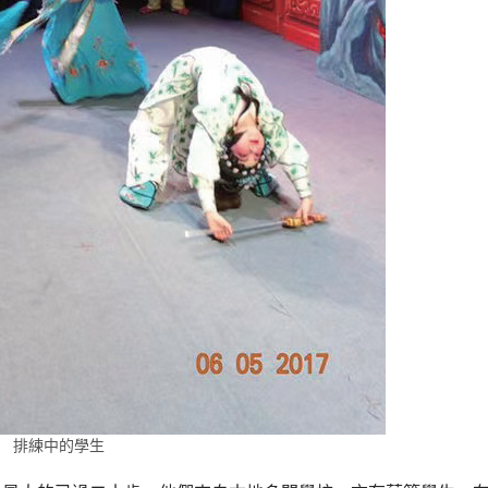
排練中的學生