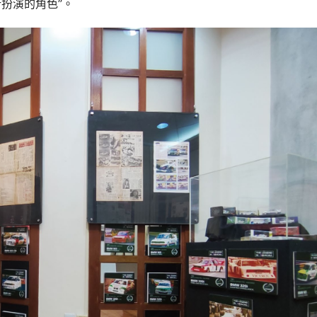
扮演的角色”。