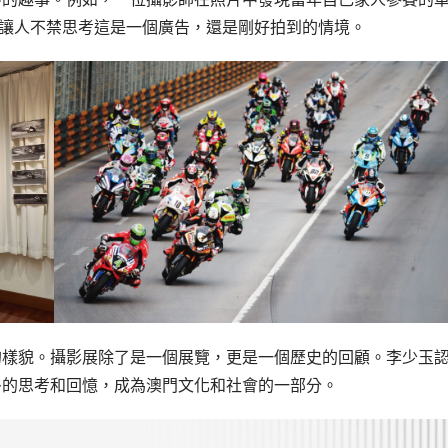
，讓人不禁思考這是一個廣告，還是剛好拍到的情境。
的樣貌。攝影展除了是一個展覽，更是一個歷史的回顧。李少玉
多的思考和回憶，成為澳門文化和社會的一部分。