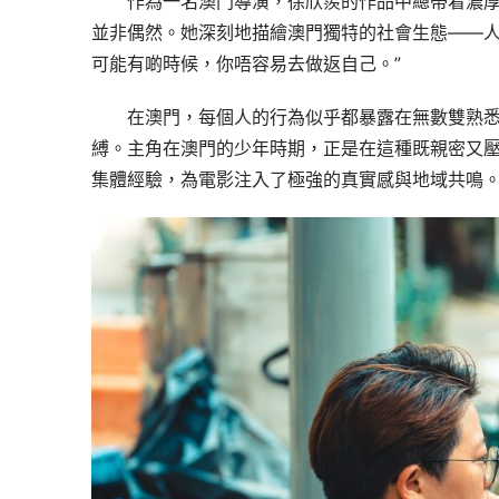
作為一名澳門導演，徐欣羨的作品中總帶着濃
並非偶然。她深刻地描繪澳門獨特的社會生態——人
可能有啲時候，你唔容易去做返自己。”
在澳門，每個人的行為似乎都暴露在無數雙熟
縛。主角在澳門的少年時期，正是在這種既親密又
集體經驗，為電影注入了極強的真實感與地域共鳴