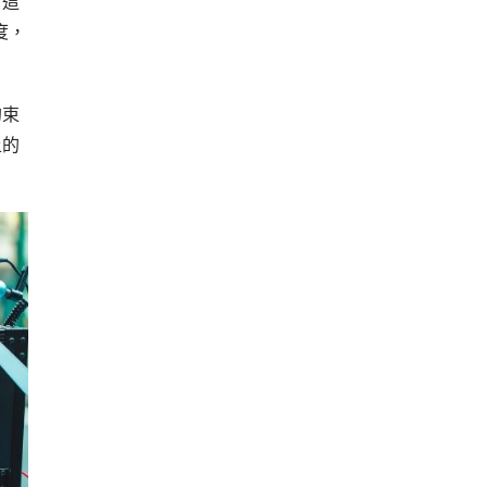
，這
度，
的束
土的