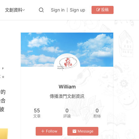
文創資料
Sign in
Sign up
投稿
後，
事。
William
中的
傳播澳門文創資訊
始合
彼
55
0
0
文章
評論
粉絲
Follow
Message