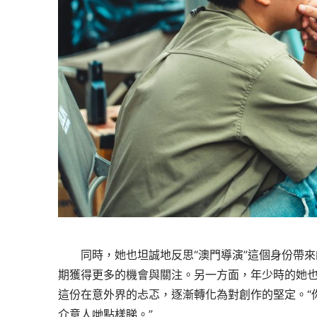
同時，她也坦誠地反思“澳門導演”這個身份帶
期獲得更多的機會與關注。另一方面，年少時的她也
這份在意外界的忐忑，逐漸轉化為對創作的堅定。“
介意人哋點樣睇。”