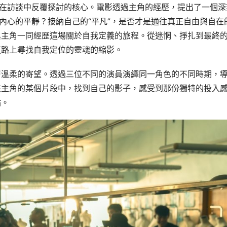
羨在訪談中反覆探討的核心。電影透過主角的經歷，提出了一個深
去內心的平靜？接納自己的“平凡”，是否才是通往真正自由與自在
與主角一同經歷這場關於自我定義的旅程。從迷惘、掙扎到最終
道路上尋找自我定位的靈魂的縮影。
層溫柔的寄望。透過三位不同的演員演繹同一角色的不同時期，
在主角的某個片段中，找到自己的影子，感受到那份獨特的投入
點。