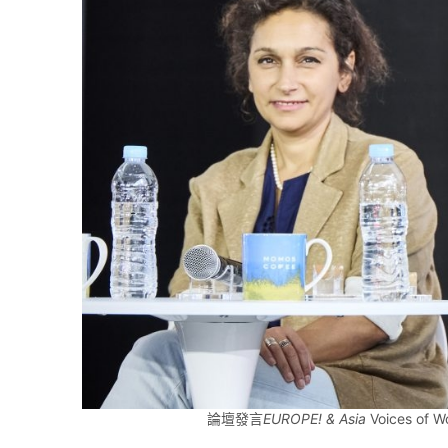
論壇發言
EUROPE! & Asia
Voices of W