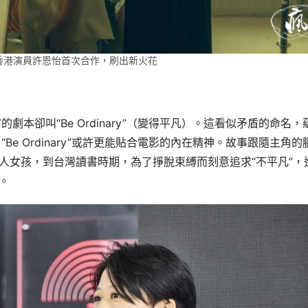
香港演員許恩怡首次合作，刷出新火花
本卻叫“Be Ordinary”（變得平凡）。這看似矛盾的命名，
e Ordinary”或許更能貼合電影的內在精神。故事跟隨主角的
華人女孩，到台灣讀書時期，為了掙脫束縛而刻意追求“不平凡”，
。