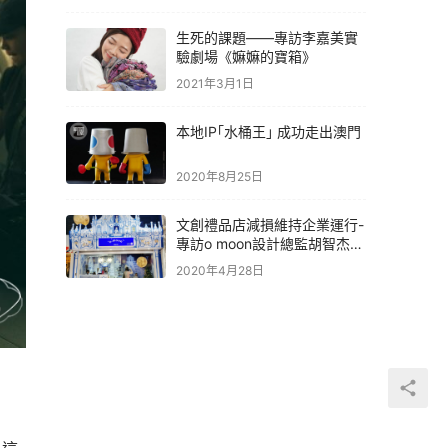
生死的課題——專訪李嘉美實
驗劇場《嫲嫲的寶箱》
2021年3月1日
本地IP｢水桶王｣ 成功走出澳門
2020年8月25日
文創禮品店減損維持企業運行-
專訪o moon設計總監胡智杰先
生
2020年4月28日