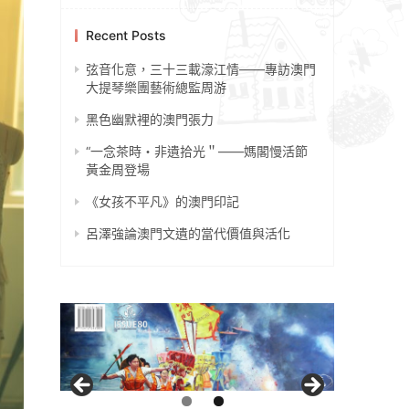
Recent Posts
弦音化意，三十三載濠江情——專訪澳門
大提琴樂團藝術總監周游
黑色幽默裡的澳門張力
“一念茶時・非遺拾光＂——媽閣慢活節
黃金周登場
《女孩不平凡》的澳門印記
呂澤強論澳門文遺的當代價值與活化